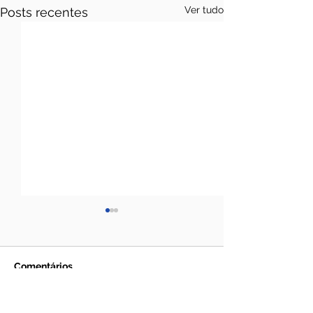
Ver tudo
Posts recentes
Comentários