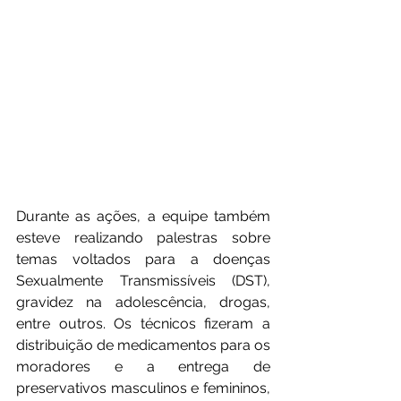
Durante as ações, a equipe também 
esteve realizando palestras sobre 
temas voltados para a doenças 
Sexualmente Transmissíveis (DST), 
gravidez na adolescência, drogas, 
entre outros. Os técnicos fizeram a 
distribuição de medicamentos para os 
moradores e a entrega de 
preservativos masculinos e femininos, 