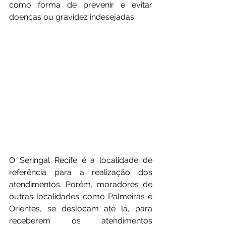
como forma de prevenir e evitar 
doenças ou gravidez indesejadas. 
O Seringal Recife é a localidade de 
referência para a realização dos 
atendimentos. Porém, moradores de 
outras localidades como Palmeiras e 
Orientes, se deslocam até lá, para 
receberem os atendimentos 