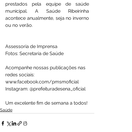
prestados pela equipe de saúde 
municipal. A Saúde Ribeirinha 
acontece anualmente, seja no inverno 
ou no verão. 
Assessoria de Imprensa
Fotos: Secretaria de Saúde 
Acompanhe nossas publicações nas 
redes sociais: 
www.facebook.com/pmsmoficial
Instagram: @prefeituradesena_oficial 
Um excelente fim de semana a todos! 
Saúde