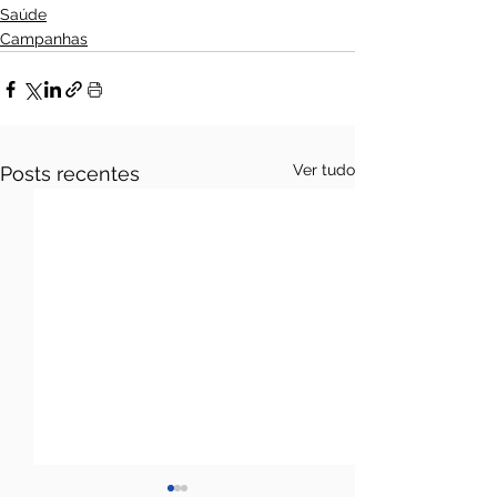
Saúde
Campanhas
Ver tudo
Posts recentes