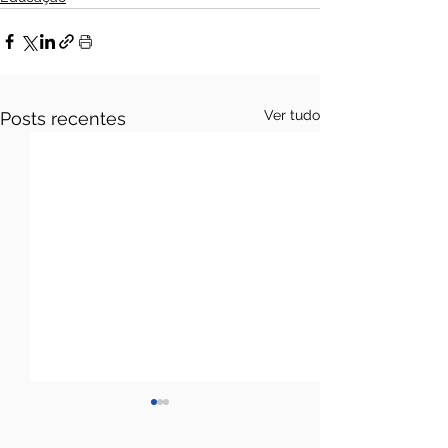
Ver tudo
Posts recentes