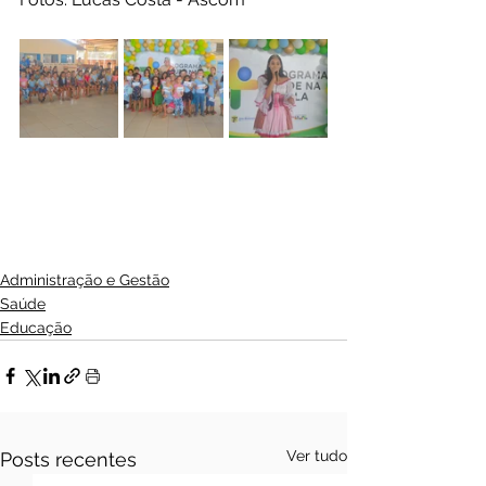
Administração e Gestão
Saúde
Educação
Ver tudo
Posts recentes