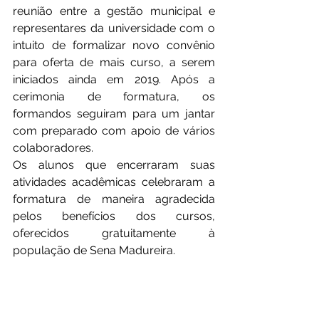
reunião entre a gestão municipal e 
representares da universidade com o 
intuito de formalizar novo convênio 
para oferta de mais curso, a serem 
iniciados ainda em 2019. Após a 
cerimonia de formatura, os 
formandos seguiram para um jantar 
com preparado com apoio de vários 
colaboradores. 
Os alunos que encerraram suas 
atividades acadêmicas celebraram a 
formatura de maneira agradecida 
pelos benefícios dos cursos, 
oferecidos gratuitamente à 
população de Sena Madureira. 