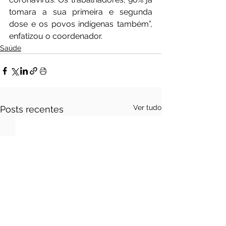
tomara a sua primeira e segunda 
dose e os povos indígenas também”, 
enfatizou o coordenador.
Saúde
Ver tudo
Posts recentes