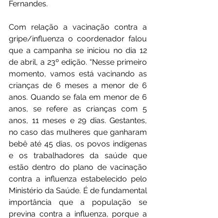
Fernandes. 
Com relação a vacinação contra a 
gripe/influenza o coordenador falou 
que a campanha se iniciou no dia 12 
de abril, a 23º edição. “Nesse primeiro 
momento, vamos está vacinando as 
crianças de 6 meses a menor de 6 
anos. Quando se fala em menor de 6 
anos, se refere as crianças com 5 
anos, 11 meses e 29 dias. Gestantes, 
no caso das mulheres que ganharam 
bebê até 45 dias, os povos indígenas 
e os trabalhadores da saúde que 
estão dentro do plano de vacinação 
contra a influenza estabelecido pelo 
Ministério da Saúde. É de fundamental 
importância que a população se 
previna contra a influenza, porque a 