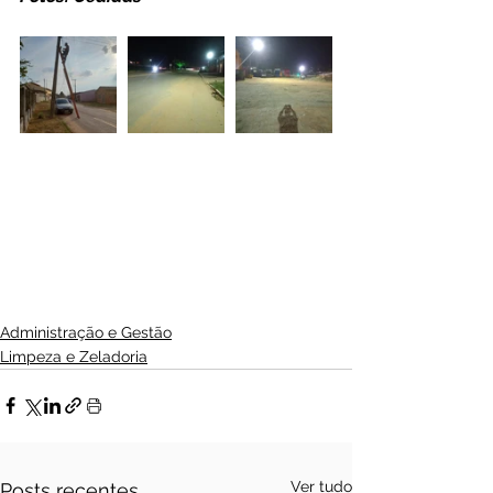
Administração e Gestão
Limpeza e Zeladoria
Ver tudo
Posts recentes