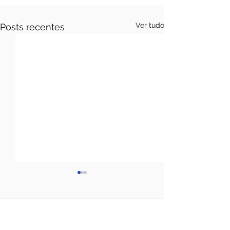
Ver tudo
Posts recentes
Comentários