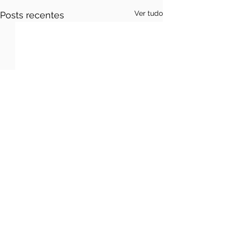
Ver tudo
Posts recentes
Comentários