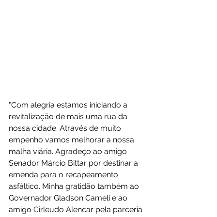
"Com alegria estamos iniciando a 
revitalização de mais uma rua da 
nossa cidade. Através de muito 
empenho vamos melhorar a nossa 
malha viária. Agradeço ao amigo 
Senador Márcio Bittar por destinar a 
emenda para o recapeamento 
asfáltico. Minha gratidão também ao 
Governador Gladson Cameli e ao 
amigo Cirleudo Alencar pela parceria 