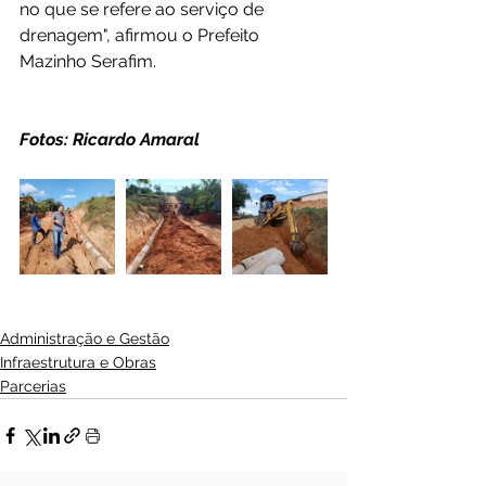
no que se refere ao serviço de 
drenagem", afirmou o Prefeito 
Mazinho Serafim.
Fotos: Ricardo Amaral 
Administração e Gestão
Infraestrutura e Obras
Parcerias