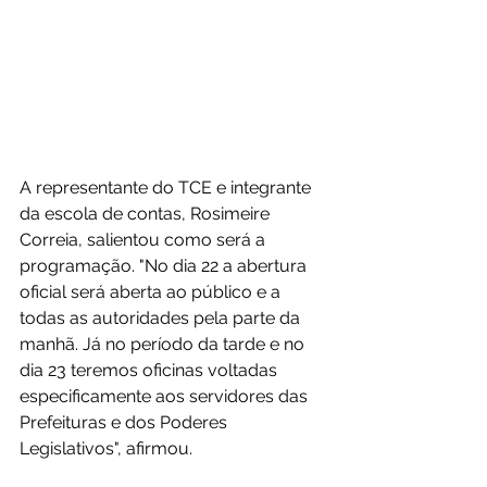
A representante do TCE e integrante 
da escola de contas, Rosimeire 
Correia, salientou como será a 
programação. "No dia 22 a abertura 
oficial será aberta ao público e a 
todas as autoridades pela parte da 
manhã. Já no período da tarde e no 
dia 23 teremos oficinas voltadas 
especificamente aos servidores das 
Prefeituras e dos Poderes 
Legislativos", afirmou.