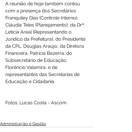
A reunião de hoje também contou 
com a presença dos Secretários 
Franquiley Dias (Controle Interno), 
Cláudia Teles (Planejamento), da Drª. 
Letícia Areal (Representando o 
Jurídico da Prefeitura), do Presidente 
da CPL, Douglas Araújo, da Diretora 
Financeira, Patrícia Bezerra, do 
Subsecretário de Educação, 
Florêncio Valamira, e de 
representantes das Secretarias de 
Educação e Cidadania.
Fotos: Lucas Costa - Ascom
Administração e Gestão