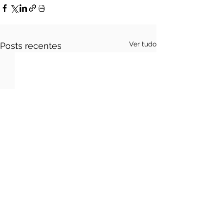
Ver tudo
Posts recentes