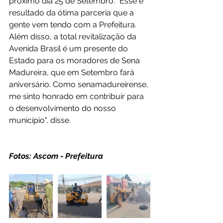
próximo dia 25 de Setembro. "Esse é 
resultado da ótima parceria que a 
gente vem tendo com a Prefeitura. 
Além disso, a total revitalização da 
Avenida Brasil é um presente do 
Estado para os moradores de Sena 
Madureira, que em Setembro fará 
aniversário. Como senamadureirense, 
me sinto honrado em contribuir para 
o desenvolvimento do nosso 
município", disse.
Fotos: Ascom - Prefeitura