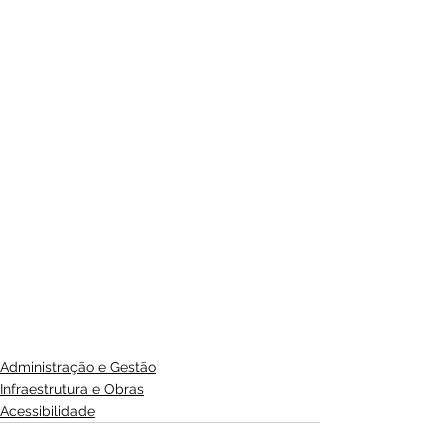
Administração e Gestão
Infraestrutura e Obras
Acessibilidade