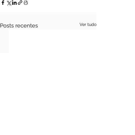
Ver tudo
Posts recentes