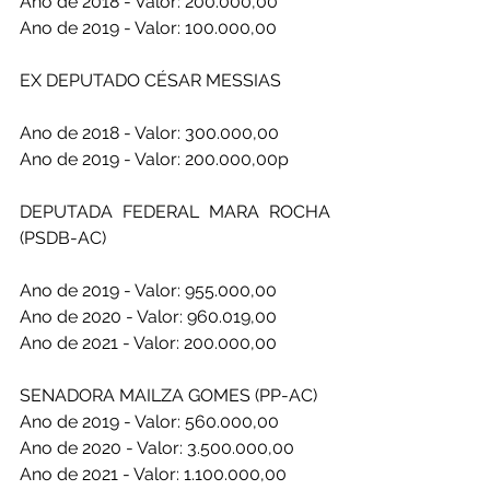
Ano de 2018 - Valor: 200.000,00
Ano de 2019 - Valor: 100.000,00
EX DEPUTADO CÉSAR MESSIAS 
Ano de 2018 - Valor: 300.000,00
Ano de 2019 - Valor: 200.000,00p
DEPUTADA FEDERAL MARA ROCHA 
(PSDB-AC) 
Ano de 2019 - Valor: 955.000,00 
Ano de 2020 - Valor: 960.019,00
Ano de 2021 - Valor: 200.000,00 
SENADORA MAILZA GOMES (PP-AC) 
Ano de 2019 - Valor: 560.000,00 
Ano de 2020 - Valor: 3.500.000,00
Ano de 2021 - Valor: 1.100.000,00 