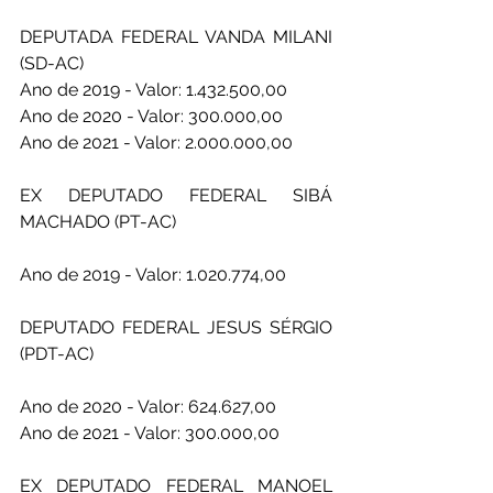
DEPUTADA FEDERAL VANDA MILANI 
(SD-AC) 
Ano de 2019 - Valor: 1.432.500,00 
Ano de 2020 - Valor: 300.000,00 
Ano de 2021 - Valor: 2.000.000,00
EX DEPUTADO FEDERAL SIBÁ 
MACHADO (PT-AC) 
Ano de 2019 - Valor: 1.020.774,00
DEPUTADO FEDERAL JESUS SÉRGIO 
(PDT-AC) 
Ano de 2020 - Valor: 624.627,00 
Ano de 2021 - Valor: 300.000,00
EX DEPUTADO FEDERAL MANOEL 