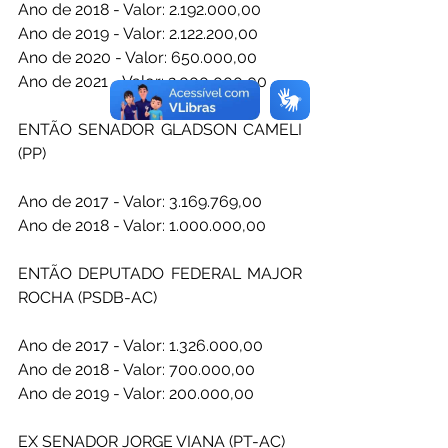
Ano de 2018 - Valor: 2.192.000,00
Ano de 2019 - Valor: 2.122.200,00
Ano de 2020 - Valor: 650.000,00 
Ano de 2021 - Valor: 2.000,000,00
ENTÃO SENADOR GLADSON CAMELI 
(PP) 
Ano de 2017 - Valor: 3.169.769,00
Ano de 2018 - Valor: 1.000.000,00 
ENTÃO DEPUTADO FEDERAL MAJOR 
ROCHA (PSDB-AC) 
Ano de 2017 - Valor: 1.326.000,00
Ano de 2018 - Valor: 700.000,00
Ano de 2019 - Valor: 200.000,00
EX SENADOR JORGE VIANA (PT-AC) 