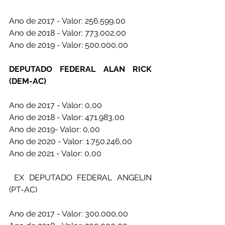
Ano de 2017 - Valor: 256.599,00
Ano de 2018 - Valor: 773.002,00
Ano de 2019 - Valor: 500.000,00
DEPUTADO FEDERAL ALAN RICK 
(DEM-AC)
Ano de 2017 - Valor: 0,00 
Ano de 2018 - Valor: 471.983,00
Ano de 2019- Valor: 0,00
Ano de 2020 - Valor: 1.750.246,00
Ano de 2021 - Valor: 0,00 
 EX DEPUTADO FEDERAL ANGELIN 
(PT-AC)
Ano de 2017 - Valor: 300.000,00