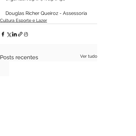
Douglas Richer Queiroz - Assessoria 
Cultura Esporte e Lazer
Ver tudo
Posts recentes