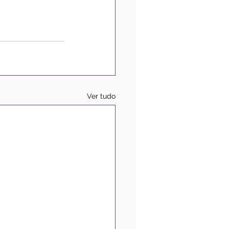
Ver tudo