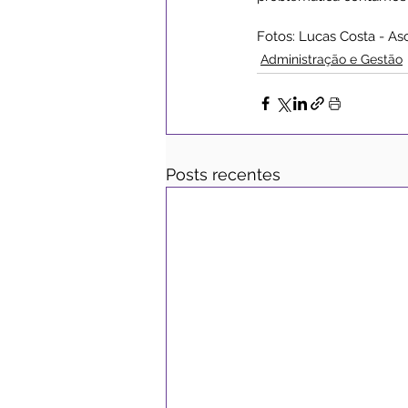
Fotos: Lucas Costa - A
Administração e Gestão
Posts recentes