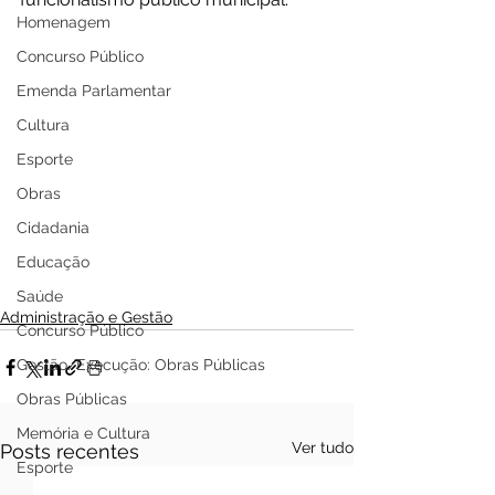
Homenagem
Concurso Público
Emenda Parlamentar
Cultura
Esporte
Obras
Cidadania
Educação
Saúde
Administração e Gestão
Concurso Público
Gestão/Execução: Obras Públicas
Obras Públicas
Memória e Cultura
Ver tudo
Posts recentes
Esporte