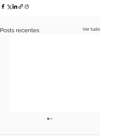
Ver tudo
Posts recentes