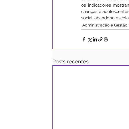
os indicadores mostran
crianças e adolescentes
social, abandono escola
Administração e Gestão
Posts recentes