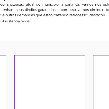
do a situação atual do município, a partir daí vamos nos esf
 tenham seus direitos garantidos, e com isso, vamos diminuir  ba
r, e outras demandas que estão trazendo retrocesso", destacou.
Assistência Social