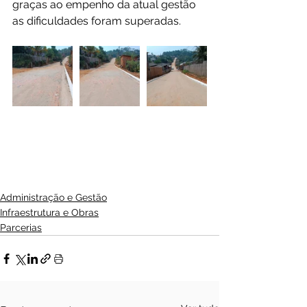
graças ao empenho da atual gestão 
as dificuldades foram superadas.
Administração e Gestão
Infraestrutura e Obras
Parcerias