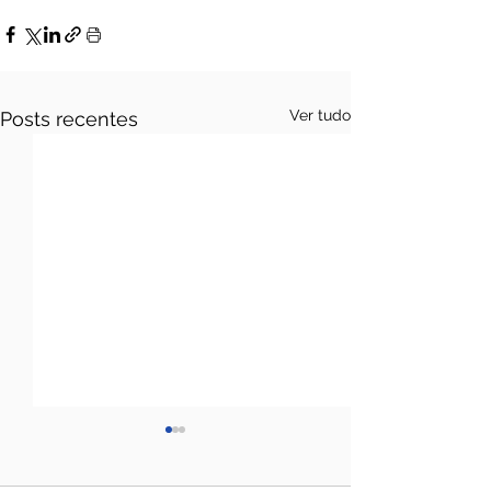
Ver tudo
Posts recentes