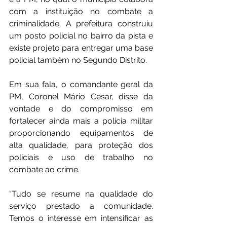
com a instituição no combate a 
criminalidade. A prefeitura construiu 
um posto policial no bairro da pista e 
existe projeto para entregar uma base 
policial também no Segundo Distrito.
Em sua fala, o comandante geral da 
PM, Coronel Mário Cesar, disse da 
vontade e do compromisso em 
fortalecer ainda mais a policia militar 
proporcionando equipamentos de 
alta qualidade, para proteção dos 
policiais e uso de trabalho no 
combate ao crime. 
“Tudo se resume na qualidade do 
serviço prestado a comunidade. 
Temos o interesse em intensificar as 