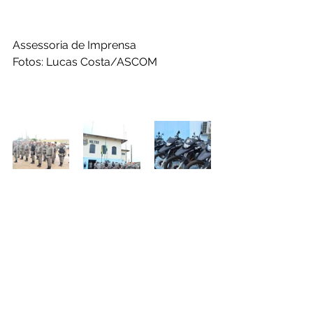
Assessoria de Imprensa
Fotos: Lucas Costa/ASCOM
Administração e Gestão