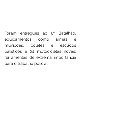
Foram entregues ao 8º Batalhão, 
equipamentos como armas e 
munições, coletes e escudos 
balísticos e 04 motocicletas novas, 
ferramentas de extrema importância 
para o trabalho policial.