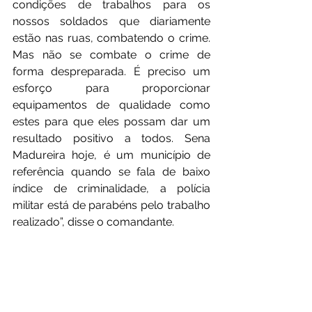
condições de trabalhos para os 
nossos soldados que diariamente 
estão nas ruas, combatendo o crime. 
Mas não se combate o crime de 
forma despreparada. É preciso um 
esforço para proporcionar 
equipamentos de qualidade como 
estes para que eles possam dar um 
resultado positivo a todos. Sena 
Madureira hoje, é um município de 
referência quando se fala de baixo 
índice de criminalidade, a polícia 
militar está de parabéns pelo trabalho 
realizado”, disse o comandante.