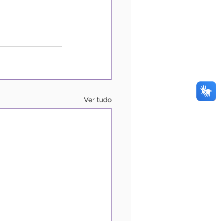
Ver tudo