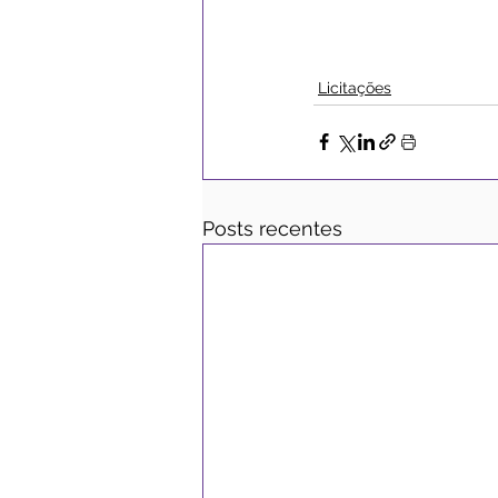
Licitações
Posts recentes