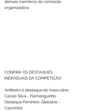
demais membros da comissão 
organizadora. 
CONFIRA OS DESTAQUES 
INDIVIDUAIS DA COMPETIÇÃO: 
Artilheiro e destaque do masculino: 
Cássio Silva - Flamenguinho
Destaque Feminino: Gleiciane - 
Cazumbá