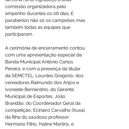
comissão organizadora pelo 
empenho durantes os 06 dias. E 
parabenizo não só os campeões mas 
também todas as equipes que 
participaram. 
A cerimônia de encerramento contou 
com uma apresentação especial da 
Banda Municipal Antônio Carlos 
Pereira, e com a presença da titular 
da SEMCTEL, Lourdes Gregório, dos 
vereadores Raimundo dos Anjos e 
Ivoneide Bernardino, do Gerente 
Municipal de Esportes, João 
Brandão, do Coordenador Geral da 
competição, Ecinairo Carvalho (Xuxa), 
da filha do saudoso professor 
Hermano Filho, Haline Martins, e 