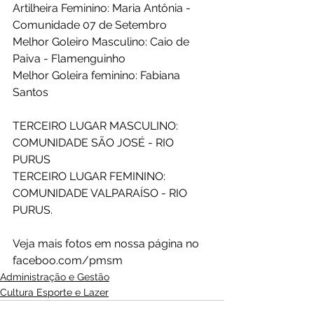
Artilheira Feminino: Maria Antônia - 
Comunidade 07 de Setembro
Melhor Goleiro Masculino: Caio de 
Paiva - Flamenguinho
Melhor Goleira feminino: Fabiana 
Santos
TERCEIRO LUGAR MASCULINO: 
COMUNIDADE SÃO JOSÉ - RIO 
PURUS
TERCEIRO LUGAR FEMININO: 
COMUNIDADE VALPARAÍSO - RIO 
PURUS.
Veja mais fotos em nossa página no 
faceboo.com/pmsm
Administração e Gestão
Cultura Esporte e Lazer