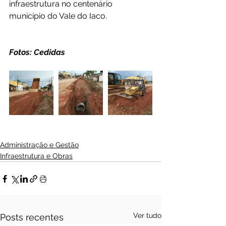
infraestrutura no centenário 
município do Vale do Iaco.
Fotos: Cedidas 
Administração e Gestão
Infraestrutura e Obras
Ver tudo
Posts recentes