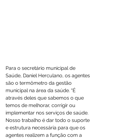
Para o secretário municipal de 
Saúde, Daniel Herculano, os agentes 
são o termômetro da gestão 
municipal na área da saúde. “É 
através deles que sabemos o que 
temos de melhorar, corrigir ou 
implementar nos serviços de saúde. 
Nosso trabalho é dar todo o suporte 
e estrutura necessária para que os 
agentes realizem a função com a 