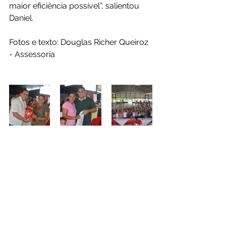
maior eficiência possível”, salientou 
Daniel.
Fotos e texto: Douglas Richer Queiroz 
- Assessoria 