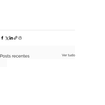
Ver tudo
Posts recentes