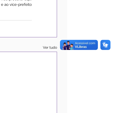
 ao vice-prefeito 
Ver tudo