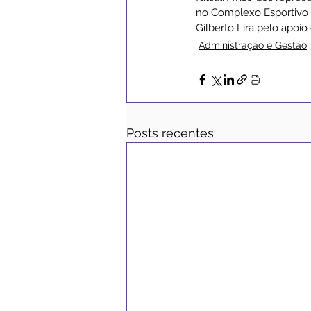
no Complexo Esportivo p
Gilberto Lira pelo apoi
Administração e Gestão
Posts recentes