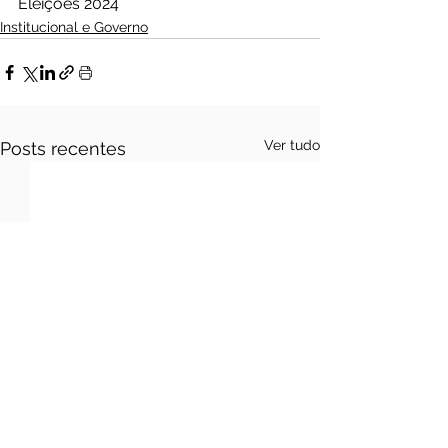
Eleições 2024
Institucional e Governo
Ver tudo
Posts recentes