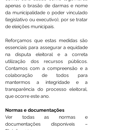
apenas o brasão de darmas e nome 
da municipalidade o poder vinculado 
(legislativo ou executivo), por se tratar 
de eleições municipais.
Reforçamos que estas medidas são 
essenciais para assegurar a equidade 
na disputa eleitoral e a correta 
utilização dos recursos públicos. 
Contamos com a compreensão e a 
colaboração de todos para 
mantermos a integridade e a 
transparência do processo eleitoral, 
que ocorre este ano.
Normas e documentações
Ver todas as normas e 
documentações disponíveis – 