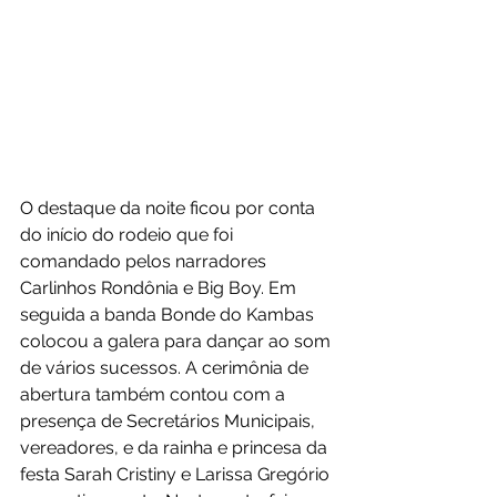
O destaque da noite ficou por conta 
do início do rodeio que foi 
comandado pelos narradores 
Carlinhos Rondônia e Big Boy. Em 
seguida a banda Bonde do Kambas 
colocou a galera para dançar ao som 
de vários sucessos. A cerimônia de 
abertura também contou com a 
presença de Secretários Municipais, 
vereadores, e da rainha e princesa da 
festa Sarah Cristiny e Larissa Gregório 