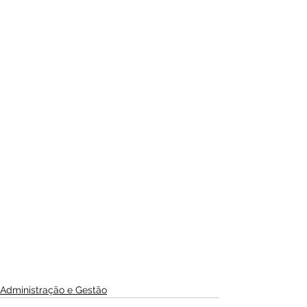
Administração e Gestão