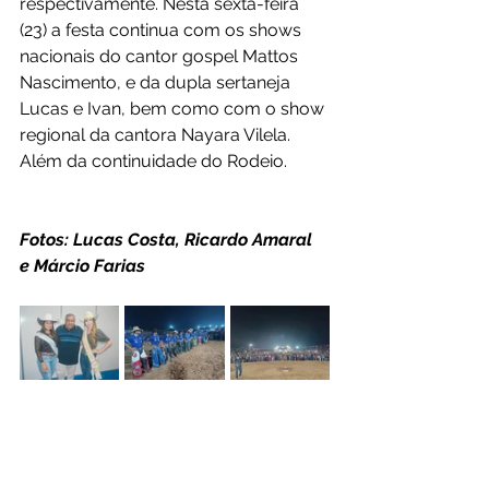
respectivamente. Nesta sexta-feira 
(23) a festa continua com os shows 
nacionais do cantor gospel Mattos 
Nascimento, e da dupla sertaneja 
Lucas e Ivan, bem como com o show 
regional da cantora Nayara Vilela. 
Além da continuidade do Rodeio.
Fotos: Lucas Costa, Ricardo Amaral 
e Márcio Farias 