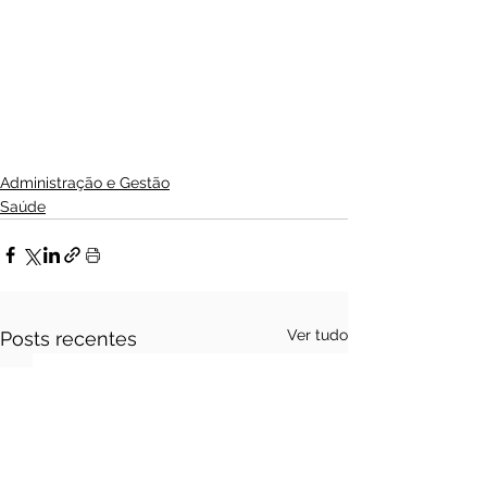
Administração e Gestão
Saúde
Ver tudo
Posts recentes