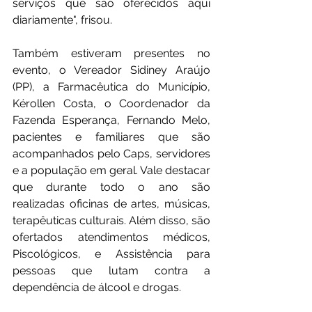
serviços que são oferecidos aqui 
diariamente", frisou. 
Também estiveram presentes no 
evento, o Vereador Sidiney Araújo 
(PP), a Farmacêutica do Município, 
Kérollen Costa, o Coordenador da 
Fazenda Esperança, Fernando Melo, 
pacientes e familiares que são 
acompanhados pelo Caps, servidores 
e a população em geral. Vale destacar 
que durante todo o ano são 
realizadas oficinas de artes, músicas, 
terapêuticas culturais. Além disso, são 
ofertados atendimentos médicos, 
Piscológicos, e Assistência para 
pessoas que lutam contra a 
dependência de álcool e drogas.