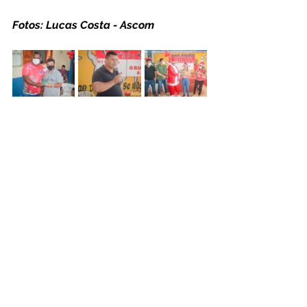
Fotos: Lucas Costa - Ascom