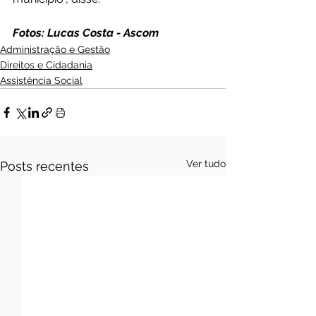
Fotos: Lucas Costa - Ascom
Administração e Gestão
Direitos e Cidadania
Assistência Social
Ver tudo
Posts recentes